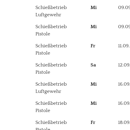
Schießbetrieb
Mi
09.0
Luftgewehr
Schießbetrieb
Mi
09.0
Pistole
Schießbetrieb
Fr
11.09
Pistole
Schießbetrieb
Sa
12.09
Pistole
Schießbetrieb
Mi
16.09
Luftgewehr
Schießbetrieb
Mi
16.09
Pistole
Schießbetrieb
Fr
18.09
Pistole