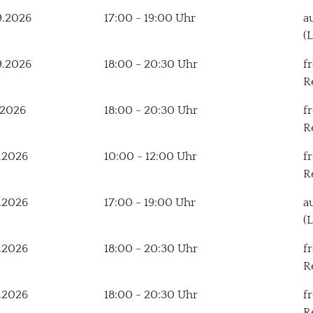
9.2026
17:00 - 19:00 Uhr
a
(
9.2026
18:00 - 20:30 Uhr
f
R
.2026
18:00 - 20:30 Uhr
f
R
.2026
10:00 - 12:00 Uhr
f
R
.2026
17:00 - 19:00 Uhr
a
(
.2026
18:00 - 20:30 Uhr
f
R
.2026
18:00 - 20:30 Uhr
f
R