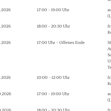
9.2026
17:00 - 19:00 Uhr
a
(
9.2026
18:00 - 20:30 Uhr
f
R
9.2026
17:00 Uhr - Offenes Ende
S
A
S
U
T
9.2026
10:00 - 12:00 Uhr
f
R
9.2026
17:00 - 19:00 Uhr
a
(
9.2026
18:00 - 20:30 Uhr
f