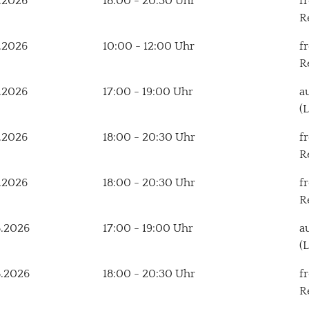
.2026
18:00 - 20:30 Uhr
f
R
.2026
10:00 - 12:00 Uhr
f
R
.2026
17:00 - 19:00 Uhr
a
(
.2026
18:00 - 20:30 Uhr
f
R
.2026
18:00 - 20:30 Uhr
f
R
8.2026
17:00 - 19:00 Uhr
a
(
8.2026
18:00 - 20:30 Uhr
f
R