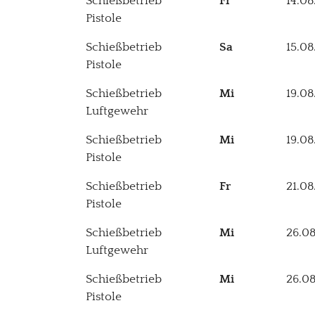
Schießbetrieb
Fr
14.08
Pistole
Schießbetrieb
Sa
15.08
Pistole
Schießbetrieb
Mi
19.08
Luftgewehr
Schießbetrieb
Mi
19.08
Pistole
Schießbetrieb
Fr
21.08
Pistole
Schießbetrieb
Mi
26.0
Luftgewehr
Schießbetrieb
Mi
26.0
Pistole